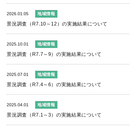
2026.01.05
地域情報
景況調査（R7.10～12）の実施結果について
2025.10.01
地域情報
景況調査（R7.7～9）の実施結果について
2025.07.01
地域情報
景況調査（R7.4～6）の実施結果について
2025.04.01
地域情報
景況調査（R7.1～3）の実施結果について