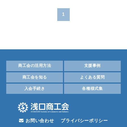
1
商工会の活用方法
支援事例
商工会を知る
よくある質問
入会手続き
各種様式集
お問い合わせ
プライバシーポリシー