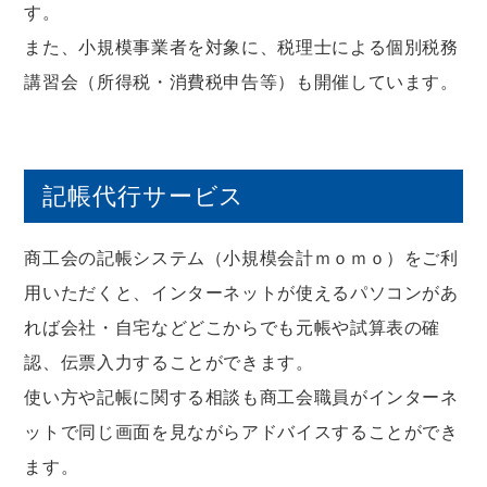
す。
また、小規模事業者を対象に、税理士による個別税務
講習会（所得税・消費税申告等）も開催しています。
記帳代行サービス
商工会の記帳システム（小規模会計ｍｏｍｏ）をご利
用いただくと、インターネットが使えるパソコンがあ
れば会社・自宅などどこからでも元帳や試算表の確
認、伝票入力することができます。
使い方や記帳に関する相談も商工会職員がインターネ
ットで同じ画面を見ながらアドバイスすることができ
ます。