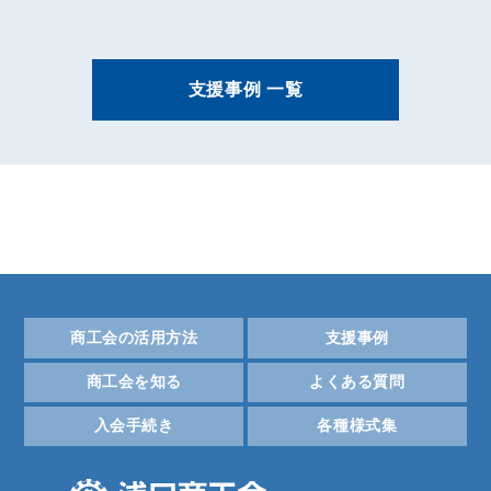
支援事例 一覧
商工会の活用方法
支援事例
商工会を知る
よくある質問
入会手続き
各種様式集