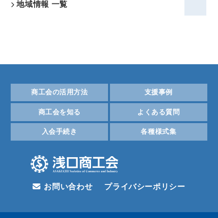
地域情報 一覧
商工会の活用方法
支援事例
商工会を知る
よくある質問
入会手続き
各種様式集
お問い合わせ
プライバシーポリシー